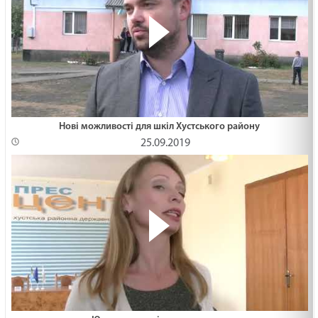
Нові можливості для шкіл Хустського району
25.09.2019