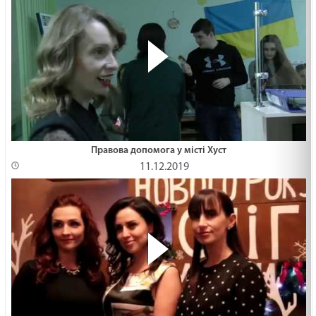
Правова допомога у місті Хуст
11.12.2019