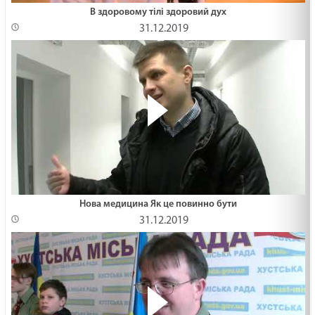
В здоровому тілі здоровий дух
31.12.2019
Нова медицина Як це повинно бути
31.12.2019