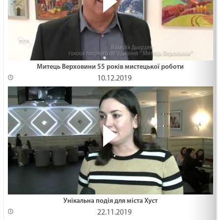
Митець Верховини 55 років мистецької роботи
10.12.2019
Унікальна подія для міста Хуст
22.11.2019