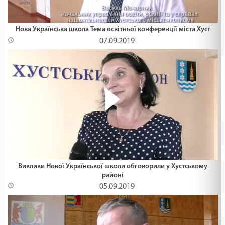
Нова Українська школа Тема освітньої конференції міста Хуст
07.09.2019
Виклики Нової Української школи обговорили у Хустському
районі
05.09.2019