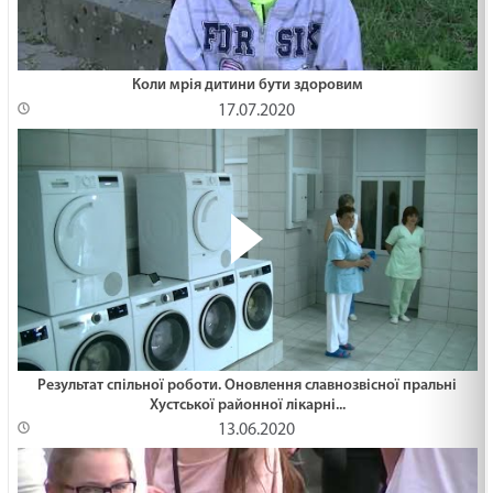
Коли мрія дитини бути здоровим
17.07.2020
Результат спільної роботи. Оновлення славнозвісної пральні
Хустської районної лікарні...
13.06.2020