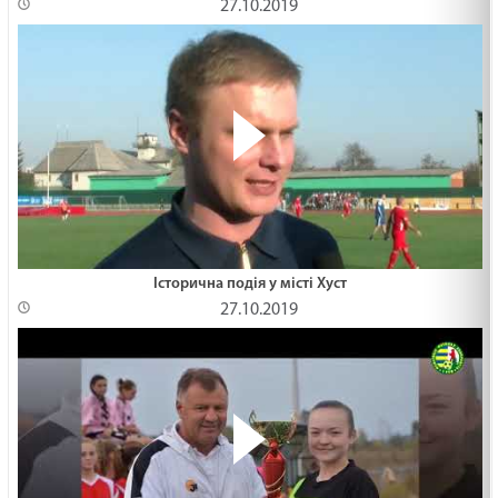
27.10.2019
Історична подія у місті Хуст
27.10.2019