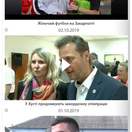
Жіночий футбол на Закарпатті
02.10.2019
У Хуcті продовжують закордонну співпрацю
01.10.2019