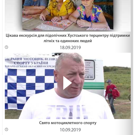
Цікава екскурсія для підопічних Хустського терцентру підтримки
літніх та одиноких людей
18.09.2019
Свято мотоциклетного спорту
10.09.2019