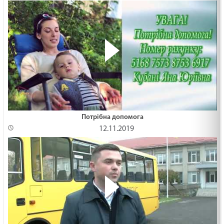
Потрібна допомога
12.11.2019