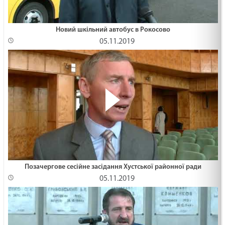
Новий шкільний автобус в Рокосово
05.11.2019
Позачергове сесійне засідання Хустської районної ради
05.11.2019