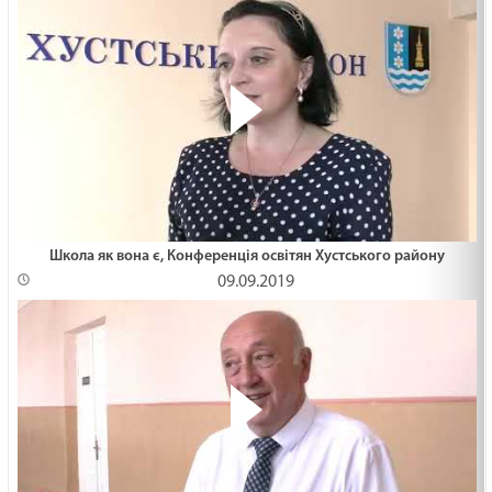
Школа як вона є, Конференція освітян Хустського району
09.09.2019