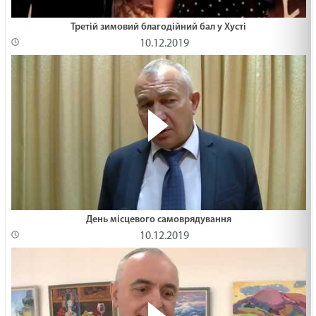
Третій зимовий благодійний бал у Хусті
10.12.2019
День місцевого самоврядування
10.12.2019