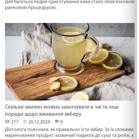
Для багатьох людей приготування кави стало обов'язковою
ранковою процедурою.
Скільки хвилин можна замочувати в чаї та інші
поради щодо вживання імбиру
217
20.12.2024
0
Дієтологи пояснили, як правильно їсти імбир. За їх словами,
маринований продукт зазвичай подають до суші та ролів, а