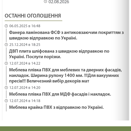
02.08.2026
ОСТАННІ ОГОЛОШЕННЯ
06.05.2025 в 16:48
Фанера ламінована ФСФ з антиковзаючим покриттям з
швидкою відправкою по Україні.
25.12.2024 в 18:25
ДВП плита шліфована з швидкою відправкою по
Україні. Послуги порізки.
12.07.2024 в 14:22
Меблева плівка ПВХ для меблевих та дверних фасадів,
накладок. Ширина рулону 1400 мм. !!!Для вакуумних
пресів!!! Величезний вибір декорів мат
12.07.2024 в 14:20
Меблева плівка ПВХ для МДФ фасадів і накладок.
12.07.2024 в 14:18
Меблева крайка ПВХ з відправкою по Україні.