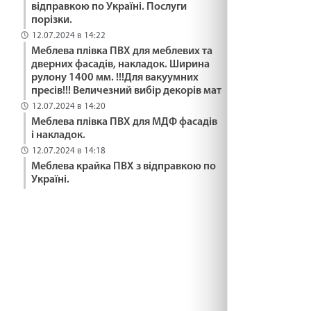
відправкою по Україні. Послуги
порізки.
12.07.2024 в 14:22
Меблева плівка ПВХ для меблевих та
дверних фасадів, накладок. Ширина
рулону 1400 мм. !!!Для вакуумних
пресів!!! Величезний вибір декорів мат
12.07.2024 в 14:20
Меблева плівка ПВХ для МДФ фасадів
і накладок.
12.07.2024 в 14:18
Меблева крайка ПВХ з відправкою по
Україні.