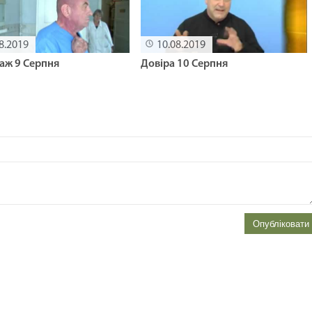
8.2019
10.08.2019
аж 9 Серпня
Довіра 10 Серпня
Опубліковати