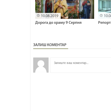
10.08.2019
10.0
Дорога до храму 9 Серпня
Репорт
ЗАЛИШ КОМЕНТАР