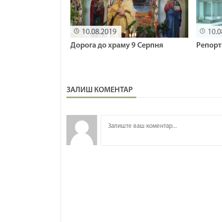
10.08.2019
10.0
Дорога до храму 9 Серпня
Репорт
ЗАЛИШ КОМЕНТАР