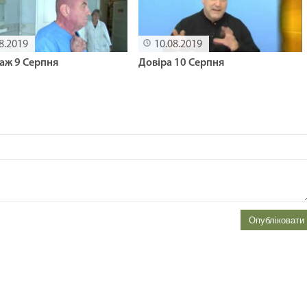
8.2019
10.08.2019
аж 9 Серпня
Довіра 10 Серпня
Опубліковати