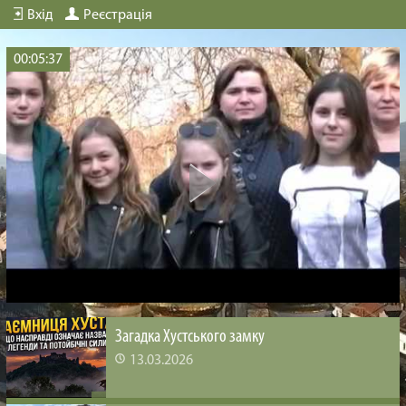
Вхід
Реєстрація
00:05:37
Загадка Хустського замку
13.03.2026