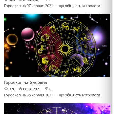
Гороскоп на 07 червня 2021 — що обіцяють астрологи
Гороскоп на 6 червня
370
06.06.2021
0
Гороскоп на 06 червня 2021 — що обіцяють астрологи