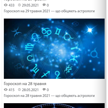
433
29.05.2021
0
Гороскоп на 29 травня 2021 — що обіцяють астрологи
Гороскоп на 28 травня
415
28.05.2021
0
Гороскоп на 28 травня 2021 — що обіцяють астрологи