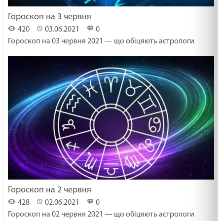
Гороскоп на 3 червня
420
03.06.2021
0
Гороскоп на 03 червня 2021 — що обіцяють астрологи
Гороскоп на 2 червня
428
02.06.2021
0
Гороскоп на 02 червня 2021 — що обіцяють астрологи