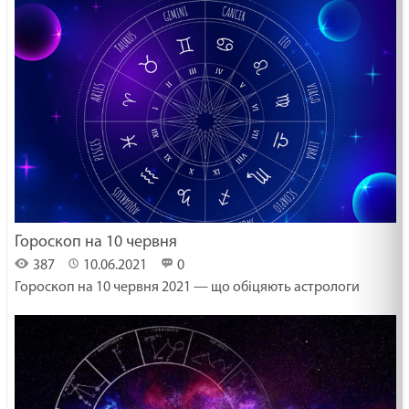
Гороскоп на 10 червня
387
10.06.2021
0
Гороскоп на 10 червня 2021 — що обіцяють астрологи