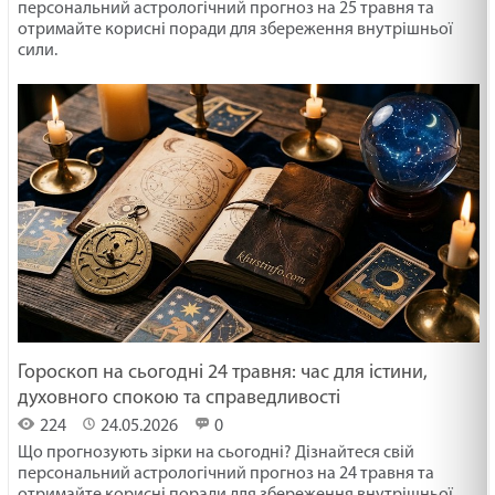
персональний астрологічний прогноз на 25 травня та
отримайте корисні поради для збереження внутрішньої
сили.
Гороскоп на сьогодні 24 травня: час для істини,
духовного спокою та справедливості
224
24.05.2026
0
Що прогнозують зірки на сьогодні? Дізнайтеся свій
персональний астрологічний прогноз на 24 травня та