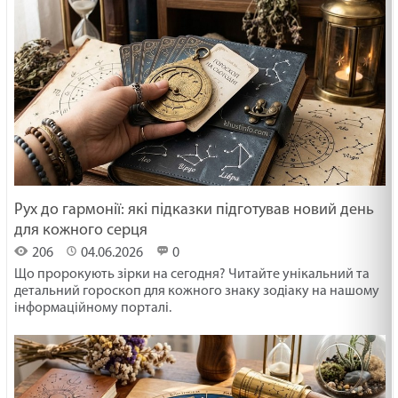
Рух до гармонії: які підказки підготував новий день
для кожного серця
206
04.06.2026
0
Що пророкують зірки на сегодня? Читайте унікальний та
детальний гороскоп для кожного знаку зодіаку на нашому
інформаційному порталі.