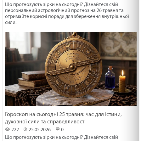
Що прогнозують зірки на сьогодні? Дізнайтеся свій
персональний астрологічний прогноз на 26 травня та
отримайте корисні поради для збереження внутрішньої
сили.
Гороскоп на сьогодні 25 травня: час для істини,
духовної сили та справедливості
222
25.05.2026
0
Що прогнозують зірки на сьогодні? Дізнайтеся свій