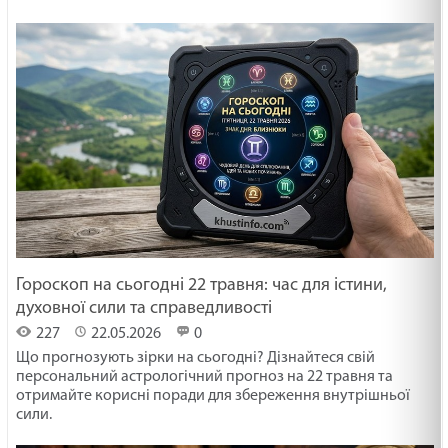
Гороскоп на сьогодні 22 травня: час для істини,
духовної сили та справедливості
227
22.05.2026
0
Що прогнозують зірки на сьогодні? Дізнайтеся свій
персональний астрологічний прогноз на 22 травня та
отримайте корисні поради для збереження внутрішньої
сили.