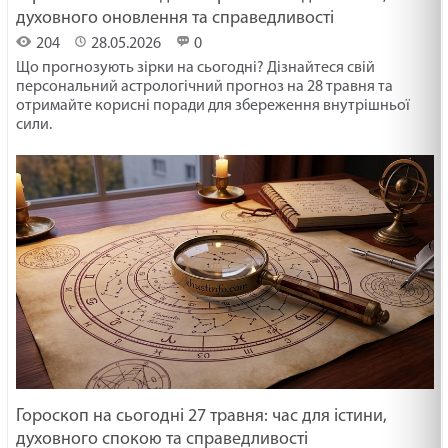
духовного оновлення та справедливості
204
28.05.2026
0
Що прогнозують зірки на сьогодні? Дізнайтеся свій
персональний астрологічний прогноз на 28 травня та
отримайте корисні поради для збереження внутрішньої
сили.
Гороскоп на сьогодні 27 травня: час для істини,
духовного спокою та справедливості