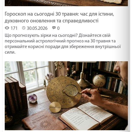
Гороскоп на сьогодні 30 травня: час для істини,
духовного оновлення та справедливості
171
30.05.2026
0
Що прогнозують зірки на сьогодні? Дізнайтеся свій
персональний астрологічний прогноз на 30 травня та
отримайте корисні поради для збереження внутрішньої
сили.