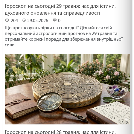
Гороскоп на сьогодні 29 травня: час для істини,
духовного оновлення та справедливості
204
29.05.2026
0
Що прогнозують зірки на сьогодні? Дізнайтеся свій
персональний астрологічний прогноз на 29 травня та
отримайте корисні поради для збереження внутрішньої
сили.
Гороскоп на сьогодні 28 травня: час для істини,