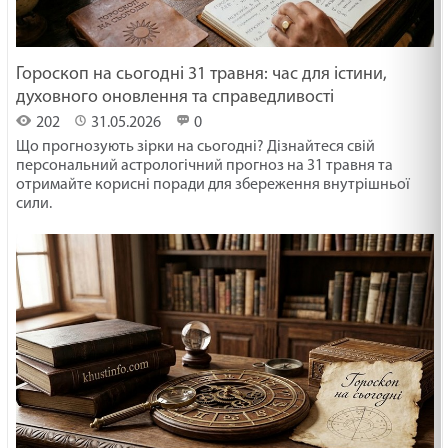
Гороскоп на сьогодні 31 травня: час для істини,
духовного оновлення та справедливості
202
31.05.2026
0
Що прогнозують зірки на сьогодні? Дізнайтеся свій
персональний астрологічний прогноз на 31 травня та
отримайте корисні поради для збереження внутрішньої
сили.