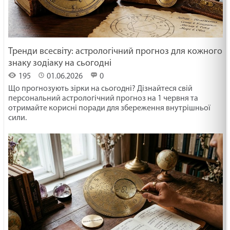
Тренди всесвіту: астрологічний прогноз для кожного
знаку зодіаку на сьогодні
195
01.06.2026
0
Що прогнозують зірки на сьогодні? Дізнайтеся свій
персональний астрологічний прогноз на 1 червня та
отримайте корисні поради для збереження внутрішньої
сили.