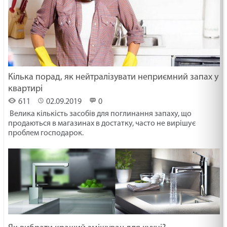
Кілька порад, як нейтралізувати неприємний запах у
квартирі
611
02.09.2019
0
Велика кількість засобів для поглинання запаху, що
продаються в магазинах в достатку, часто не вирішує
проблем господарок.