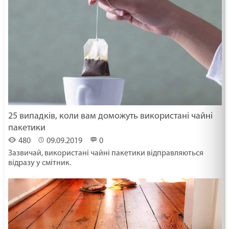
25 випадків, коли вам доможуть використані чайні
пакетики
480
09.09.2019
0
Зазвичай, використані чайні пакетики відправляються
відразу у смітник.