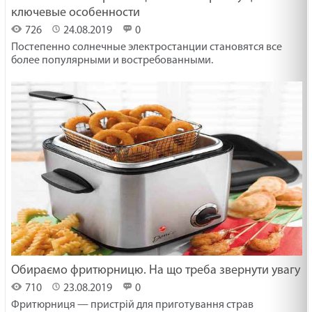
ключевые особенности
726
24.08.2019
0
Постепенно солнечные электростанции становятся все
более популярными и востребованными.
Обираємо фритюрницю. На що треба звернути увагу
710
23.08.2019
0
Фритюрниця — пристрій для приготування страв