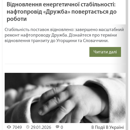
Відновлення енергетичної стабільності:
нафтопровід «Дружба» повертається до
роботи
Стабільність поставок відновлено: завершено масштабний
ремонт нафтопроводу Дружба. Дізнайтеся про терміни
відновлення транзиту до Угорщини та Словаччини.
Читати далі
7049
29.01.2026
0
В
Події В Україні