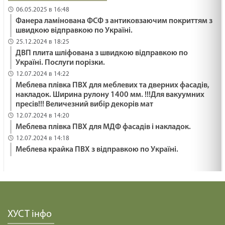
06.05.2025 в 16:48
Фанера ламінована ФСФ з антиковзаючим покриттям з
швидкою відправкою по Україні.
25.12.2024 в 18:25
ДВП плита шліфована з швидкою відправкою по
Україні. Послуги порізки.
12.07.2024 в 14:22
Меблева плівка ПВХ для меблевих та дверних фасадів,
накладок. Ширина рулону 1400 мм. !!!Для вакуумних
пресів!!! Величезний вибір декорів мат
12.07.2024 в 14:20
Меблева плівка ПВХ для МДФ фасадів і накладок.
12.07.2024 в 14:18
Меблева крайка ПВХ з відправкою по Україні.
ХУСТ інфо