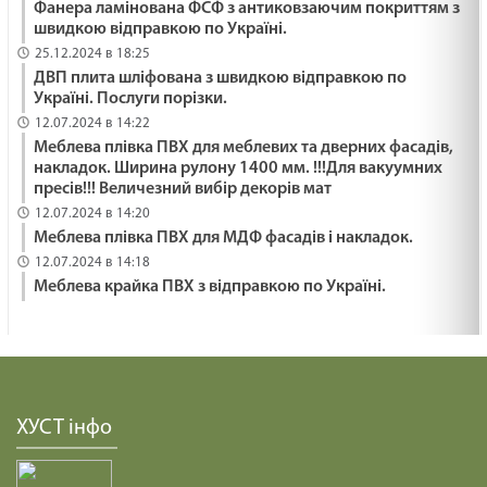
Фанера ламінована ФСФ з антиковзаючим покриттям з
швидкою відправкою по Україні.
25.12.2024 в 18:25
ДВП плита шліфована з швидкою відправкою по
Україні. Послуги порізки.
12.07.2024 в 14:22
Меблева плівка ПВХ для меблевих та дверних фасадів,
накладок. Ширина рулону 1400 мм. !!!Для вакуумних
пресів!!! Величезний вибір декорів мат
12.07.2024 в 14:20
Меблева плівка ПВХ для МДФ фасадів і накладок.
12.07.2024 в 14:18
Меблева крайка ПВХ з відправкою по Україні.
ХУСТ інфо