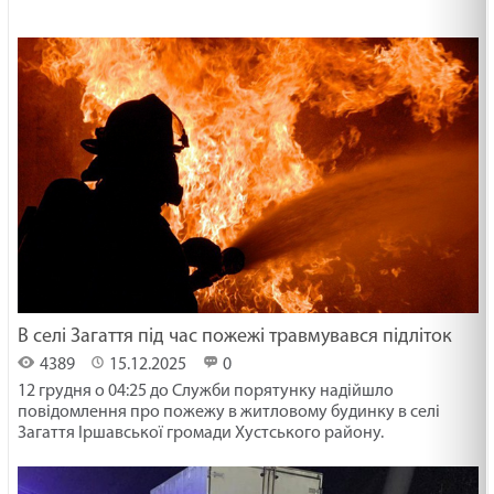
В селі Загаття під час пожежі травмувався підліток
4389
15.12.2025
0
12 грудня о 04:25 до Служби порятунку надійшло
повідомлення про пожежу в житловому будинку в селі
Загаття Іршавської громади Хустського району.