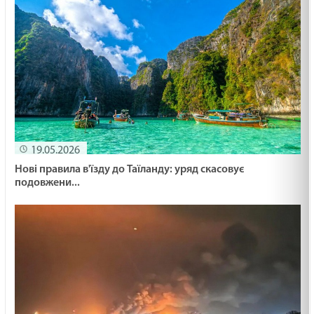
19.05.2026
Нові правила в'їзду до Таїланду: уряд скасовує
подовжени...