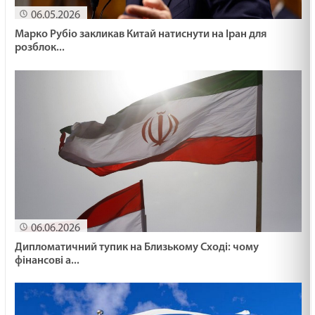
06.05.2026
Марко Рубіо закликав Китай натиснути на Іран для
розблок...
06.06.2026
Дипломатичний тупик на Близькому Сході: чому
фінансові а...