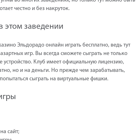
тупны во многих заведениях, но только тут можно быть
тает честно и без накруток.
в этом заведении
азино Эльдорадо онлайн играть бесплатно, ведь тут
азартных игр. Вы всегда сможете сыграть не только
е устройство. Клуб имеет официальную лицензию,
тно, но и на деньги. Но прежде чем зарабатывать,
попытаться сыграть на виртуальные фишки.
игры
на сайт;