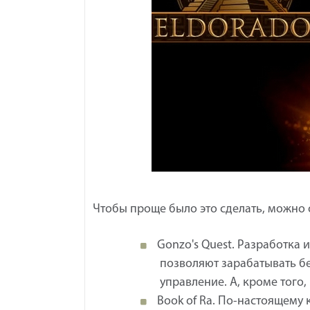
Чтобы проще было это сделать, можно 
Gonzo's Quest. Разработка
позволяют зарабатывать б
управление. А, кроме того
Book of Ra. По-настоящему 