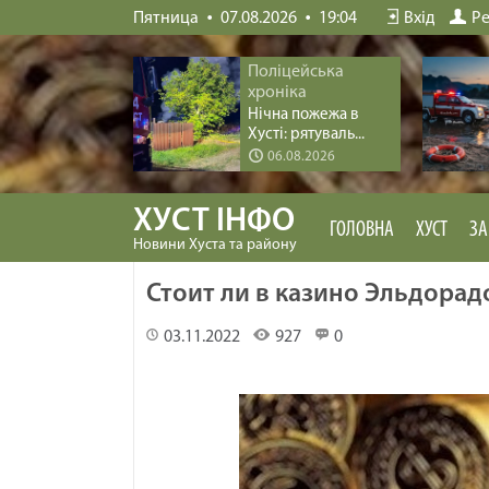
Пятница
07.08.2026
19:04
Вхід
Ре
Поліцейська
хроніка
Нічна пожежа в
Хусті: рятуваль...
06.08.2026
ХУСТ ІНФО
ГОЛОВНА
ХУСТ
ЗА
Новини Хуста та району
Стоит ли в казино Эльдорад
03.11.2022
927
0