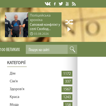
Поліцейська
Поліцей
хроніка
хроніка
Силовий конфлікт у
Серія ва
селі Свобод...
дітьми за 
03.08.2026
03.08.
100 ВЕЛИКИХ
КАТЕГОРІЇ
Дім
1172
Сім’я
337
Здоров’я
1567
Краса
1243
Мода
158