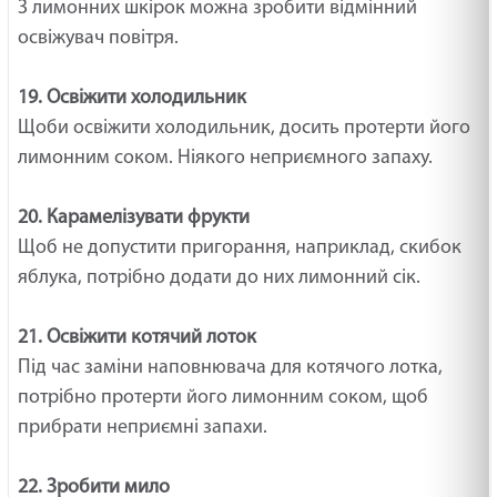
З лимонних шкірок можна зробити відмінний
освіжувач повітря.
19. Освіжити холодильник
Щоби освіжити холодильник, досить протерти його
лимонним соком. Ніякого неприємного запаху.
20. Карамелізувати фрукти
Щоб не допустити пригорання, наприклад, скибок
яблука, потрібно додати до них лимонний сік.
21. Освіжити котячий лоток
Під час заміни наповнювача для котячого лотка,
потрібно протерти його лимонним соком, щоб
прибрати неприємні запахи.
22. Зробити мило