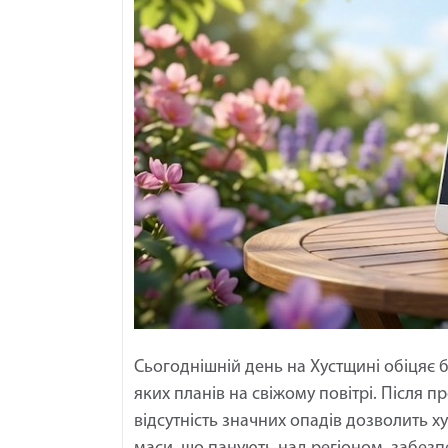
Сьогоднішній день на Хустщині обіцяє
яких планів на свіжому повітрі. Після 
відсутність значних опадів дозволить 