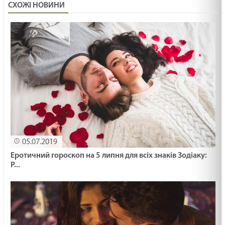
СХОЖІ НОВИНИ
05.07.2019
Еротичний гороскоп на 5 липня для всіх знаків Зодіаку:
Р...