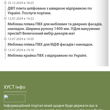
25.12.2024 в 18:25
ДВП плита шліфована з швидкою відправкою по
Україні. Послуги порізки.
12.07.2024 в 14:22
Меблева плівка ПВХ для меблевих та дверних фасадів,
накладок. Ширина рулону 1400 мм. !!!Для вакуумних
пресів!!! Величезний вибір декорів мат
12.07.2024 в 14:20
Меблева плівка ПВХ для МДФ фасадів і накладок.
12.07.2024 в 14:18
Меблева крайка ПВХ з відправкою по Україні.
ХУСТ інфо
Інформаційний портал який щодня буде держати вас в