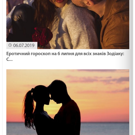
06.07.2019
Еротичний гороскоп на 6 липня для всіх знаків Зодіаку:
С...