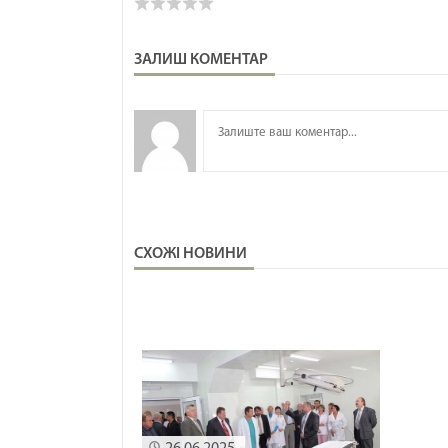
ЗАЛИШ КОМЕНТАР
СХОЖІ НОВИНИ