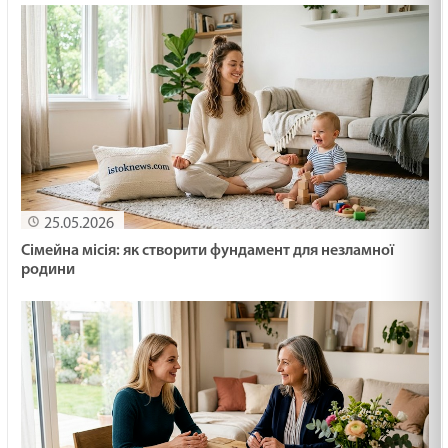
25.05.2026
Сімейна місія: як створити фундамент для незламної
родини