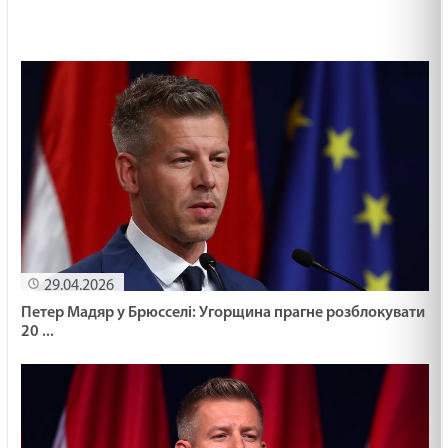
29.04.2026
Петер Мадяр у Брюсселі: Угорщина прагне розблокувати
20 ...