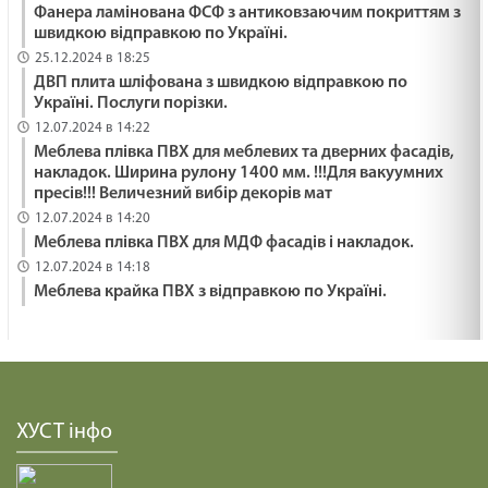
Фанера ламінована ФСФ з антиковзаючим покриттям з
швидкою відправкою по Україні.
25.12.2024 в 18:25
ДВП плита шліфована з швидкою відправкою по
Україні. Послуги порізки.
12.07.2024 в 14:22
Меблева плівка ПВХ для меблевих та дверних фасадів,
накладок. Ширина рулону 1400 мм. !!!Для вакуумних
пресів!!! Величезний вибір декорів мат
12.07.2024 в 14:20
Меблева плівка ПВХ для МДФ фасадів і накладок.
12.07.2024 в 14:18
Меблева крайка ПВХ з відправкою по Україні.
ХУСТ інфо