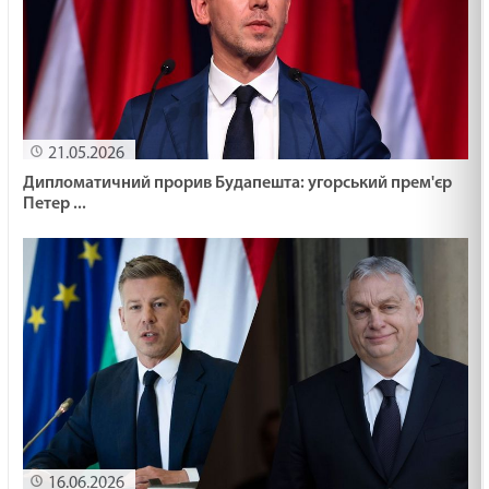
21.05.2026
Дипломатичний прорив Будапешта: угорський прем'єр
Петер ...
16.06.2026