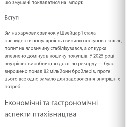
що змушені покладатися на імпорт.
Вступ
Зміна харчових звичок у Швейцарії стала
очевидною: популярність свинини поступово згасає,
попит на яловичину стабілізувався, а от курка
впевнено домінує в кошику покупців. У 2025 році
внутрішнє виробництво досягло рекорду — було
вирощено понад 82 мільйони бройлерів, проте
цього все одно замало для задоволення внутрішніх
потреб.
Економічні та гастрономічні
аспекти птахівництва