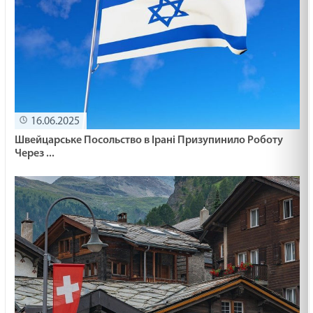
16.06.2025
Швейцарське Посольство в Ірані Призупинило Роботу
Через ...