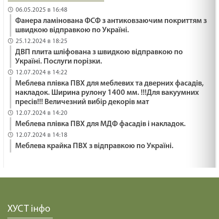
06.05.2025 в 16:48
Фанера ламінована ФСФ з антиковзаючим покриттям з
швидкою відправкою по Україні.
25.12.2024 в 18:25
ДВП плита шліфована з швидкою відправкою по
Україні. Послуги порізки.
12.07.2024 в 14:22
Меблева плівка ПВХ для меблевих та дверних фасадів,
накладок. Ширина рулону 1400 мм. !!!Для вакуумних
пресів!!! Величезний вибір декорів мат
12.07.2024 в 14:20
Меблева плівка ПВХ для МДФ фасадів і накладок.
12.07.2024 в 14:18
Меблева крайка ПВХ з відправкою по Україні.
ХУСТ інфо