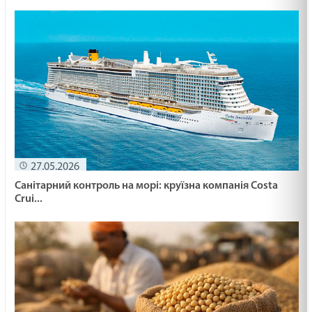
27.05.2026
Санітарний контроль на морі: круїзна компанія Costa
Crui...