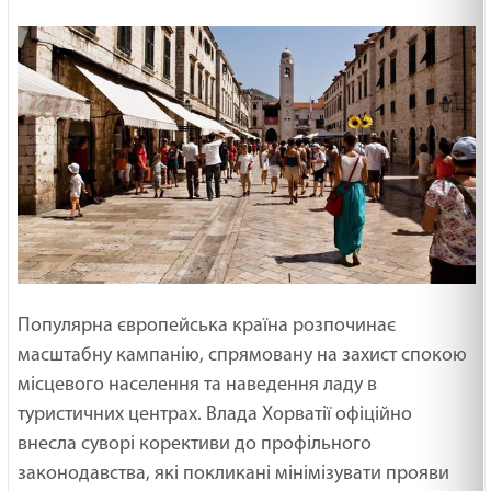
Популярна європейська країна розпочинає
масштабну кампанію, спрямовану на захист спокою
місцевого населення та наведення ладу в
туристичних центрах. Влада Хорватії офіційно
внесла суворі корективи до профільного
законодавства, які покликані мінімізувати прояви